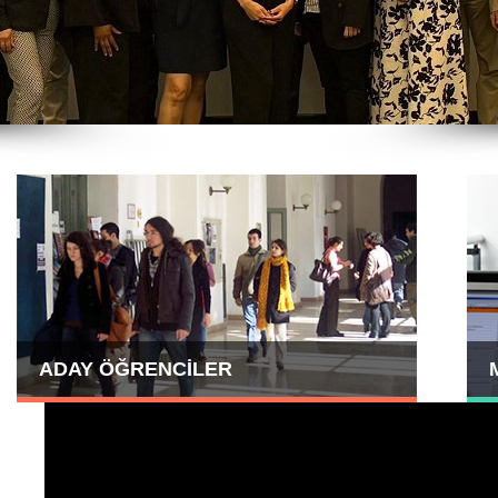
ADAY ÖĞRENCİLER