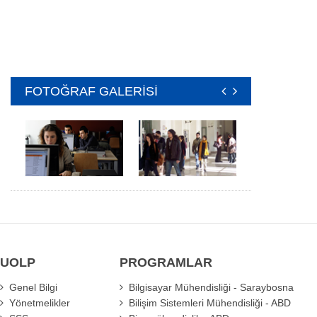
FOTOĞRAF GALERİSİ
UOLP
PROGRAMLAR
Genel Bilgi
Bilgisayar Mühendisliği - Saraybosna
Yönetmelikler
Bilişim Sistemleri Mühendisliği - ABD