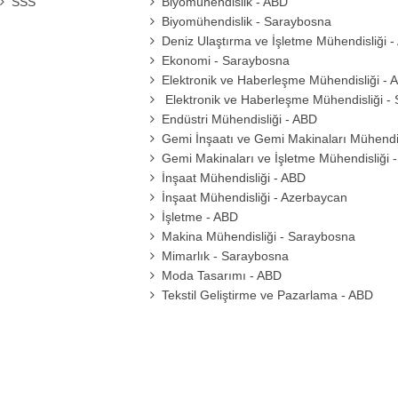
SSS
Biyomühendislik - ABD
Biyomühendislik - Saraybosna
Deniz Ulaştırma ve İşletme Mühendisliği 
Ekonomi - Saraybosna
Elektronik ve Haberleşme Mühendisliği - 
Elektronik ve Haberleşme Mühendisliği -
Endüstri Mühendisliği - ABD
Gemi İnşaatı ve Gemi Makinaları Mühendis
Gemi Makinaları ve İşletme Mühendisliği 
İnşaat Mühendisliği - ABD
İnşaat Mühendisliği - Azerbaycan
İşletme - ABD
Makina Mühendisliği - Saraybosna
Mimarlık - Saraybosna
Moda Tasarımı - ABD
Tekstil Geliştirme ve Pazarlama - ABD