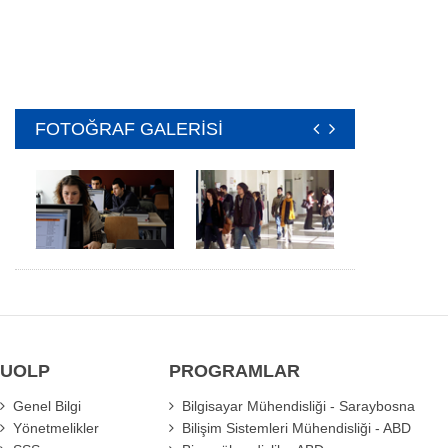
FOTOĞRAF GALERİSİ
UOLP
PROGRAMLAR
Genel Bilgi
Bilgisayar Mühendisliği - Saraybosna
Yönetmelikler
Bilişim Sistemleri Mühendisliği - ABD