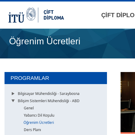
ÇİFT DİPL
Öğrenim Ücretleri
PROGRAMLAR
Bilgisayar Mühendisliği - Saraybosna
Bilişim Sistemleri Mühendisliği - ABD
Genel
Yabancı Dil Koşulu
Öğrenim Ücretleri
Ders Planı