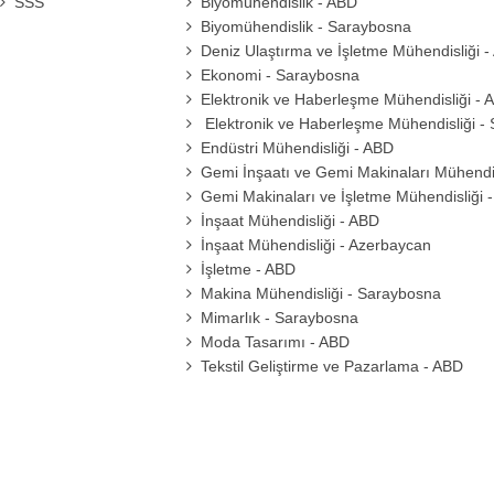
SSS
Biyomühendislik - ABD
Biyomühendislik - Saraybosna
Deniz Ulaştırma ve İşletme Mühendisliği 
Ekonomi - Saraybosna
Elektronik ve Haberleşme Mühendisliği - 
Elektronik ve Haberleşme Mühendisliği -
Endüstri Mühendisliği - ABD
Gemi İnşaatı ve Gemi Makinaları Mühendis
Gemi Makinaları ve İşletme Mühendisliği 
İnşaat Mühendisliği - ABD
İnşaat Mühendisliği - Azerbaycan
İşletme - ABD
Makina Mühendisliği - Saraybosna
Mimarlık - Saraybosna
Moda Tasarımı - ABD
Tekstil Geliştirme ve Pazarlama - ABD