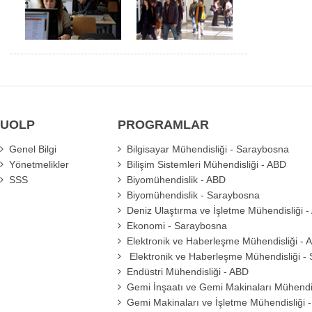
UOLP
PROGRAMLAR
Genel Bilgi
Bilgisayar Mühendisliği - Saraybosna
Yönetmelikler
Bilişim Sistemleri Mühendisliği - ABD
SSS
Biyomühendislik - ABD
Biyomühendislik - Saraybosna
Deniz Ulaştırma ve İşletme Mühendisliği 
Ekonomi - Saraybosna
Elektronik ve Haberleşme Mühendisliği - 
Elektronik ve Haberleşme Mühendisliği -
Endüstri Mühendisliği - ABD
Gemi İnşaatı ve Gemi Makinaları Mühendis
Gemi Makinaları ve İşletme Mühendisliği 