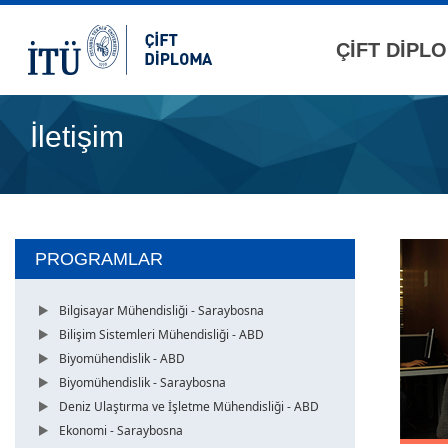
ÇİFT DİPL
İletişim
PROGRAMLAR
Bilgisayar Mühendisliği - Saraybosna
Bilişim Sistemleri Mühendisliği - ABD
Biyomühendislik - ABD
Biyomühendislik - Saraybosna
Deniz Ulaştırma ve İşletme Mühendisliği - ABD
Ekonomi - Saraybosna