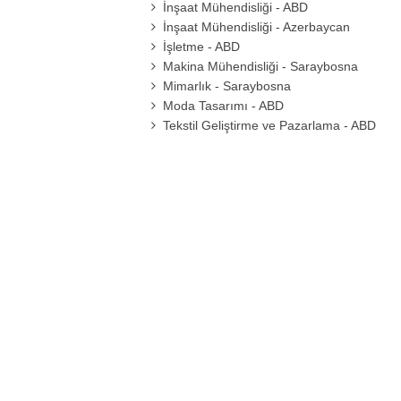
İnşaat Mühendisliği - ABD
İnşaat Mühendisliği - Azerbaycan
İşletme - ABD
Makina Mühendisliği - Saraybosna
Mimarlık - Saraybosna
Moda Tasarımı - ABD
Tekstil Geliştirme ve Pazarlama - ABD