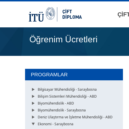
ÇİF
Öğrenim Ücretleri
PROGRAMLAR
Bilgisayar Mühendisliği - Saraybosna
Bilişim Sistemleri Mühendisliği - ABD
Biyomühendislik - ABD
Biyomühendislik - Saraybosna
Deniz Ulaştırma ve İşletme Mühendisliği - ABD
Ekonomi - Saraybosna