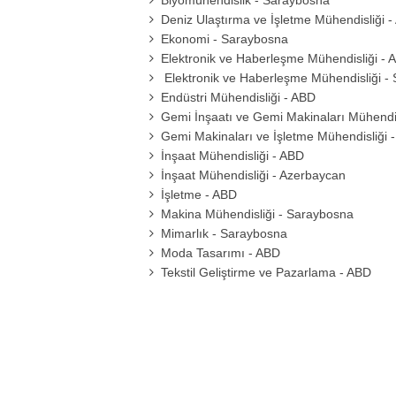
Biyomühendislik - Saraybosna
Deniz Ulaştırma ve İşletme Mühendisliği 
Ekonomi - Saraybosna
Elektronik ve Haberleşme Mühendisliği - 
Elektronik ve Haberleşme Mühendisliği -
Endüstri Mühendisliği - ABD
Gemi İnşaatı ve Gemi Makinaları Mühendis
Gemi Makinaları ve İşletme Mühendisliği 
İnşaat Mühendisliği - ABD
İnşaat Mühendisliği - Azerbaycan
İşletme - ABD
Makina Mühendisliği - Saraybosna
Mimarlık - Saraybosna
Moda Tasarımı - ABD
Tekstil Geliştirme ve Pazarlama - ABD