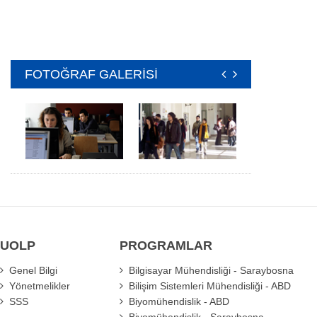
FOTOĞRAF GALERİSİ
UOLP
PROGRAMLAR
Genel Bilgi
Bilgisayar Mühendisliği - Saraybosna
Yönetmelikler
Bilişim Sistemleri Mühendisliği - ABD
SSS
Biyomühendislik - ABD