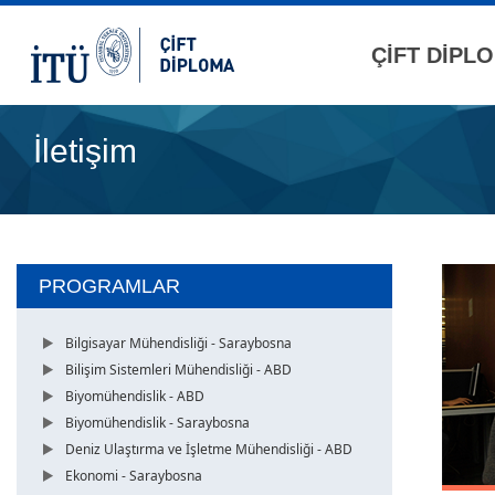
ÇİFT DİPL
İletişim
PROGRAMLAR
Bilgisayar Mühendisliği - Saraybosna
Bilişim Sistemleri Mühendisliği - ABD
Biyomühendislik - ABD
Biyomühendislik - Saraybosna
Deniz Ulaştırma ve İşletme Mühendisliği - ABD
Ekonomi - Saraybosna