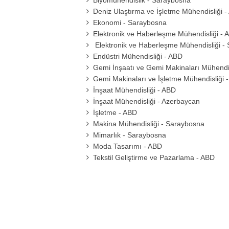
Biyomühendislik - Saraybosna
Deniz Ulaştırma ve İşletme Mühendisliği 
Ekonomi - Saraybosna
Elektronik ve Haberleşme Mühendisliği - 
Elektronik ve Haberleşme Mühendisliği -
Endüstri Mühendisliği - ABD
Gemi İnşaatı ve Gemi Makinaları Mühendis
Gemi Makinaları ve İşletme Mühendisliği 
İnşaat Mühendisliği - ABD
İnşaat Mühendisliği - Azerbaycan
İşletme - ABD
Makina Mühendisliği - Saraybosna
Mimarlık - Saraybosna
Moda Tasarımı - ABD
Tekstil Geliştirme ve Pazarlama - ABD