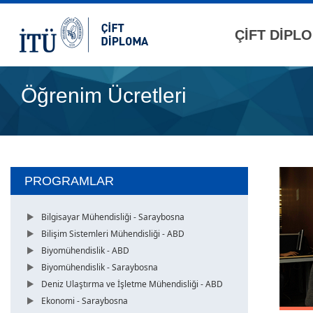
ÇİFT DİPL
Öğrenim Ücretleri
PROGRAMLAR
Bilgisayar Mühendisliği - Saraybosna
Bilişim Sistemleri Mühendisliği - ABD
Biyomühendislik - ABD
Biyomühendislik - Saraybosna
Deniz Ulaştırma ve İşletme Mühendisliği - ABD
Ekonomi - Saraybosna