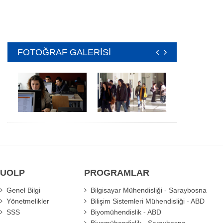
FOTOĞRAF GALERİSİ
UOLP
PROGRAMLAR
Genel Bilgi
Bilgisayar Mühendisliği - Saraybosna
Yönetmelikler
Bilişim Sistemleri Mühendisliği - ABD
SSS
Biyomühendislik - ABD