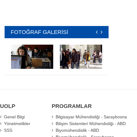
FOTOĞRAF GALERİSİ
UOLP
PROGRAMLAR
Genel Bilgi
Bilgisayar Mühendisliği - Saraybosna
Yönetmelikler
Bilişim Sistemleri Mühendisliği - ABD
SSS
Biyomühendislik - ABD