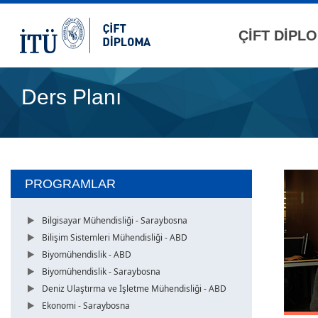
ÇİFT DİPL
Ders Planı
PROGRAMLAR
Bilgisayar Mühendisliği - Saraybosna
Bilişim Sistemleri Mühendisliği - ABD
Biyomühendislik - ABD
Biyomühendislik - Saraybosna
Deniz Ulaştırma ve İşletme Mühendisliği - ABD
Ekonomi - Saraybosna