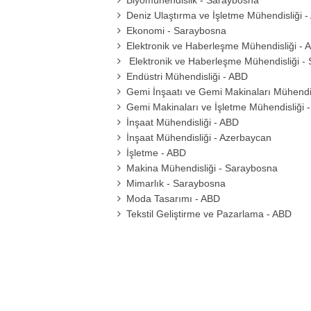
Biyomühendislik - Saraybosna
Deniz Ulaştırma ve İşletme Mühendisliği 
Ekonomi - Saraybosna
Elektronik ve Haberleşme Mühendisliği - 
Elektronik ve Haberleşme Mühendisliği -
Endüstri Mühendisliği - ABD
Gemi İnşaatı ve Gemi Makinaları Mühendis
Gemi Makinaları ve İşletme Mühendisliği 
İnşaat Mühendisliği - ABD
İnşaat Mühendisliği - Azerbaycan
İşletme - ABD
Makina Mühendisliği - Saraybosna
Mimarlık - Saraybosna
Moda Tasarımı - ABD
Tekstil Geliştirme ve Pazarlama - ABD