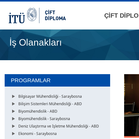
ÇİFT DİPL
İş Olanakları
PROGRAMLAR
Bilgisayar Mühendisliği - Saraybosna
Bilişim Sistemleri Mühendisliği - ABD
Biyomühendislik - ABD
Biyomühendislik - Saraybosna
Deniz Ulaştırma ve İşletme Mühendisliği - ABD
Ekonomi - Saraybosna