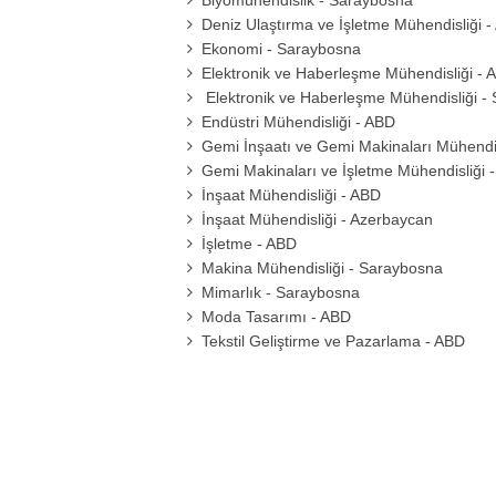
Biyomühendislik - Saraybosna
Deniz Ulaştırma ve İşletme Mühendisliği 
Ekonomi - Saraybosna
Elektronik ve Haberleşme Mühendisliği - 
Elektronik ve Haberleşme Mühendisliği -
Endüstri Mühendisliği - ABD
Gemi İnşaatı ve Gemi Makinaları Mühendis
Gemi Makinaları ve İşletme Mühendisliği 
İnşaat Mühendisliği - ABD
İnşaat Mühendisliği - Azerbaycan
İşletme - ABD
Makina Mühendisliği - Saraybosna
Mimarlık - Saraybosna
Moda Tasarımı - ABD
Tekstil Geliştirme ve Pazarlama - ABD