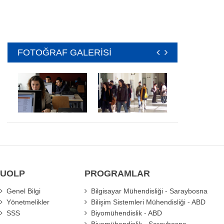
FOTOĞRAF GALERİSİ
UOLP
PROGRAMLAR
Genel Bilgi
Bilgisayar Mühendisliği - Saraybosna
Yönetmelikler
Bilişim Sistemleri Mühendisliği - ABD
SSS
Biyomühendislik - ABD