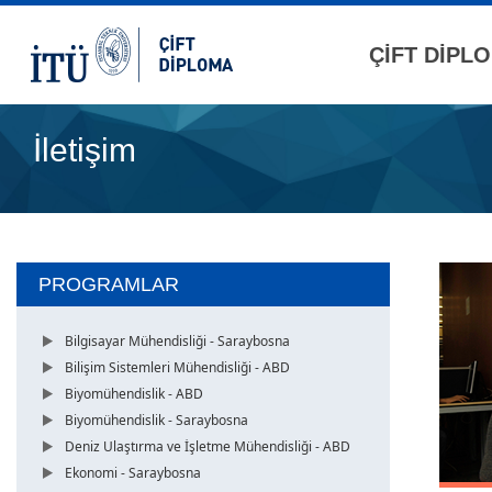
ÇİFT DİPL
İletişim
PROGRAMLAR
Bilgisayar Mühendisliği - Saraybosna
Bilişim Sistemleri Mühendisliği - ABD
Biyomühendislik - ABD
Biyomühendislik - Saraybosna
Deniz Ulaştırma ve İşletme Mühendisliği - ABD
Ekonomi - Saraybosna