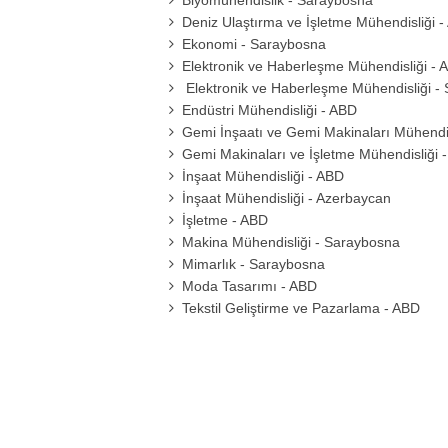
Biyomühendislik - Saraybosna
Deniz Ulaştırma ve İşletme Mühendisliği 
Ekonomi - Saraybosna
Elektronik ve Haberleşme Mühendisliği - 
Elektronik ve Haberleşme Mühendisliği -
Endüstri Mühendisliği - ABD
Gemi İnşaatı ve Gemi Makinaları Mühendis
Gemi Makinaları ve İşletme Mühendisliği 
İnşaat Mühendisliği - ABD
İnşaat Mühendisliği - Azerbaycan
İşletme - ABD
Makina Mühendisliği - Saraybosna
Mimarlık - Saraybosna
Moda Tasarımı - ABD
Tekstil Geliştirme ve Pazarlama - ABD