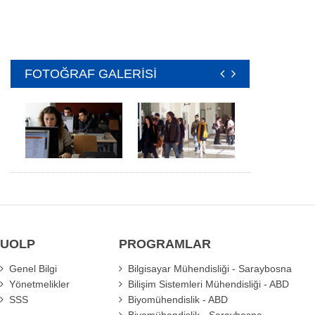
FOTOĞRAF GALERİSİ
UOLP
PROGRAMLAR
Genel Bilgi
Bilgisayar Mühendisliği - Saraybosna
Yönetmelikler
Bilişim Sistemleri Mühendisliği - ABD
SSS
Biyomühendislik - ABD