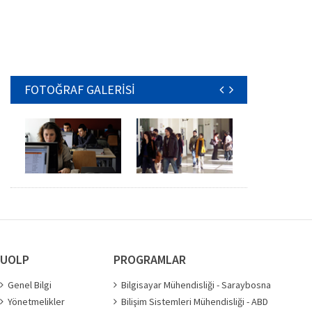
FOTOĞRAF GALERİSİ
UOLP
PROGRAMLAR
Genel Bilgi
Bilgisayar Mühendisliği - Saraybosna
Yönetmelikler
Bilişim Sistemleri Mühendisliği - ABD