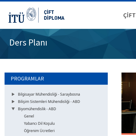
ÇİFT
Ders Planı
PROGRAMLAR
Bilgisayar Mühendisliği - Saraybosna
Bilişim Sistemleri Mühendisliği - ABD
Biyomühendislik - ABD
Genel
Yabancı Dil Koşulu
Öğrenim Ücretleri