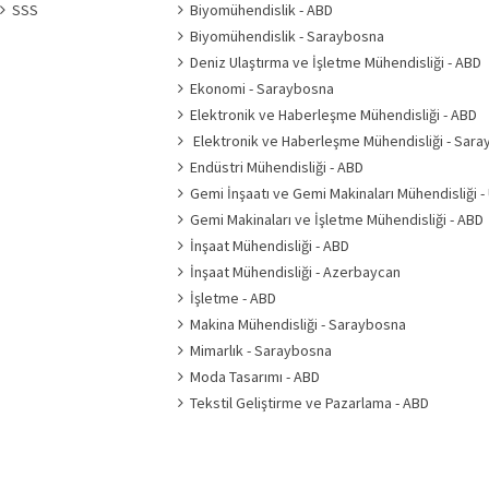
SSS
Biyomühendislik - ABD
Biyomühendislik - Saraybosna
Deniz Ulaştırma ve İşletme Mühendisliği - ABD
Ekonomi - Saraybosna
Elektronik ve Haberleşme Mühendisliği - ABD
Elektronik ve Haberleşme Mühendisliği - Sar
Endüstri Mühendisliği - ABD
Gemi İnşaatı ve Gemi Makinaları Mühendisliği -
Gemi Makinaları ve İşletme Mühendisliği - ABD
İnşaat Mühendisliği - ABD
İnşaat Mühendisliği - Azerbaycan
İşletme - ABD
Makina Mühendisliği - Saraybosna
Mimarlık - Saraybosna
Moda Tasarımı - ABD
Tekstil Geliştirme ve Pazarlama - ABD