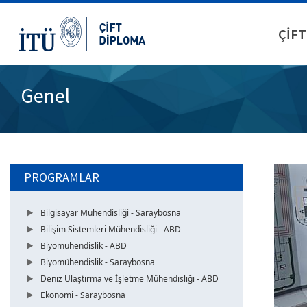
ÇİFT
Genel
PROGRAMLAR
Bilgisayar Mühendisliği - Saraybosna
Bilişim Sistemleri Mühendisliği - ABD
Biyomühendislik - ABD
Biyomühendislik - Saraybosna
Deniz Ulaştırma ve İşletme Mühendisliği - ABD
Ekonomi - Saraybosna