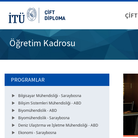
ÇİFT
Öğretim Kadrosu
PROGRAMLAR
Bilgisayar Mühendisliği - Saraybosna
Bilişim Sistemleri Mühendisliği - ABD
Biyomühendislik - ABD
Biyomühendislik - Saraybosna
Deniz Ulaştırma ve İşletme Mühendisliği - ABD
Ekonomi - Saraybosna