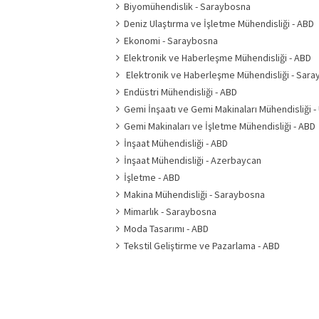
Biyomühendislik - Saraybosna
Deniz Ulaştırma ve İşletme Mühendisliği - ABD
Ekonomi - Saraybosna
Elektronik ve Haberleşme Mühendisliği - ABD
Elektronik ve Haberleşme Mühendisliği - Sar
Endüstri Mühendisliği - ABD
Gemi İnşaatı ve Gemi Makinaları Mühendisliği -
Gemi Makinaları ve İşletme Mühendisliği - ABD
İnşaat Mühendisliği - ABD
İnşaat Mühendisliği - Azerbaycan
İşletme - ABD
Makina Mühendisliği - Saraybosna
Mimarlık - Saraybosna
Moda Tasarımı - ABD
Tekstil Geliştirme ve Pazarlama - ABD