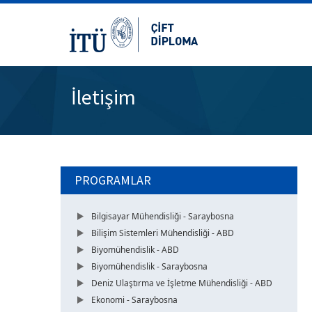
İletişim
PROGRAMLAR
Bilgisayar Mühendisliği - Saraybosna
Bilişim Sistemleri Mühendisliği - ABD
Biyomühendislik - ABD
Biyomühendislik - Saraybosna
Deniz Ulaştırma ve İşletme Mühendisliği - ABD
Ekonomi - Saraybosna