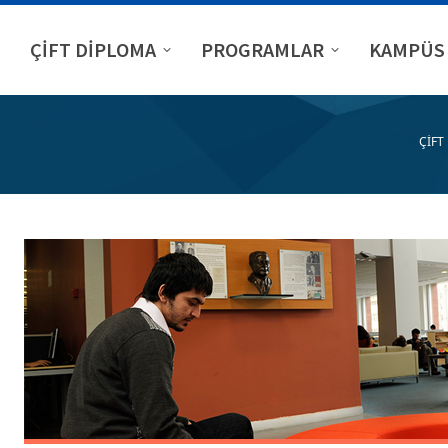
ÇİFT DİPLOMA
PROGRAMLAR
KAMPÜS 
ÇİFT