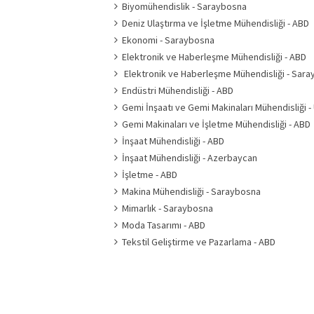
Biyomühendislik - Saraybosna
Deniz Ulaştırma ve İşletme Mühendisliği - ABD
Ekonomi - Saraybosna
Elektronik ve Haberleşme Mühendisliği - ABD
Elektronik ve Haberleşme Mühendisliği - Sar
Endüstri Mühendisliği - ABD
Gemi İnşaatı ve Gemi Makinaları Mühendisliği -
Gemi Makinaları ve İşletme Mühendisliği - ABD
İnşaat Mühendisliği - ABD
İnşaat Mühendisliği - Azerbaycan
İşletme - ABD
Makina Mühendisliği - Saraybosna
Mimarlık - Saraybosna
Moda Tasarımı - ABD
Tekstil Geliştirme ve Pazarlama - ABD