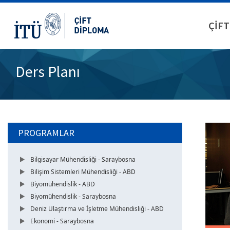
ÇİFT
Ders Planı
PROGRAMLAR
Bilgisayar Mühendisliği - Saraybosna
Bilişim Sistemleri Mühendisliği - ABD
Biyomühendislik - ABD
Biyomühendislik - Saraybosna
Deniz Ulaştırma ve İşletme Mühendisliği - ABD
Ekonomi - Saraybosna