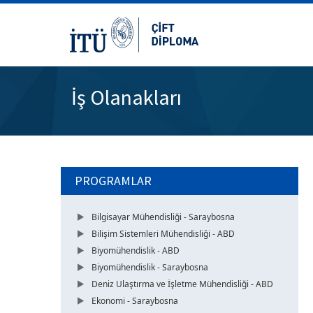
İş Olanakları
PROGRAMLAR
Bilgisayar Mühendisliği - Saraybosna
Bilişim Sistemleri Mühendisliği - ABD
Biyomühendislik - ABD
Biyomühendislik - Saraybosna
Deniz Ulaştırma ve İşletme Mühendisliği - ABD
Ekonomi - Saraybosna