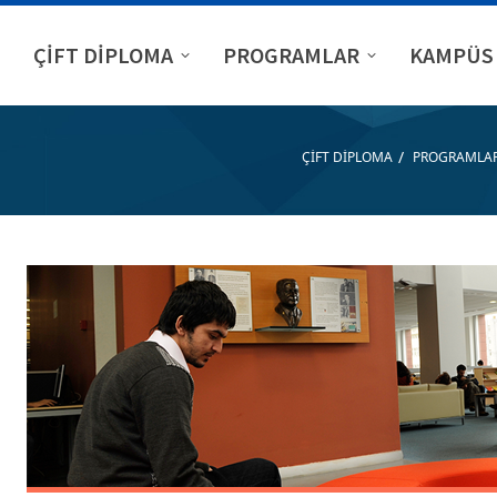
ÇİFT DİPLOMA
PROGRAMLAR
KAMPÜS 
/
ÇİFT DİPLOMA
PROGRAMLA