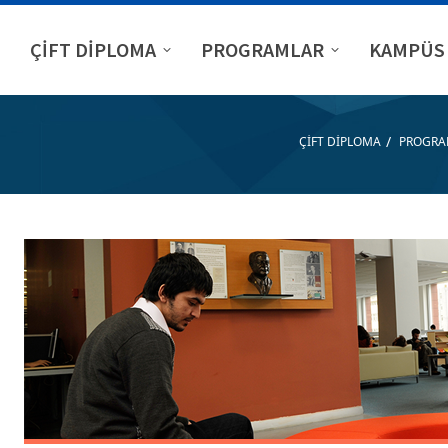
ÇİFT DİPLOMA
PROGRAMLAR
KAMPÜS 
/
ÇİFT DİPLOMA
PROGRA