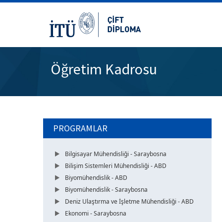
Öğretim Kadrosu
PROGRAMLAR
Bilgisayar Mühendisliği - Saraybosna
Bilişim Sistemleri Mühendisliği - ABD
Biyomühendislik - ABD
Biyomühendislik - Saraybosna
Deniz Ulaştırma ve İşletme Mühendisliği - ABD
Ekonomi - Saraybosna