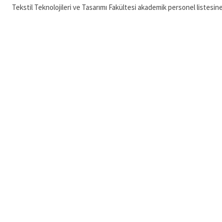
Tekstil Teknolojileri ve Tasarımı Fakültesi akademik personel listesin