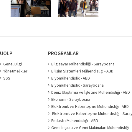
UOLP
PROGRAMLAR
Genel Bilgi
Bilgisayar Mühendisliği - Saraybosna
Yönetmelikler
Bilişim Sistemleri Mühendisliği - ABD
SSS
Biyomühendislik - ABD
Biyomühendislik - Saraybosna
Deniz Ulaştırma ve İşletme Mühendisliği - ABD
Ekonomi - Saraybosna
Elektronik ve Haberleşme Mühendisliği - ABD
Elektronik ve Haberleşme Mühendisliği - Sar
Endüstri Mühendisliği - ABD
Gemi İnşaatı ve Gemi Makinaları Mühendisliği -