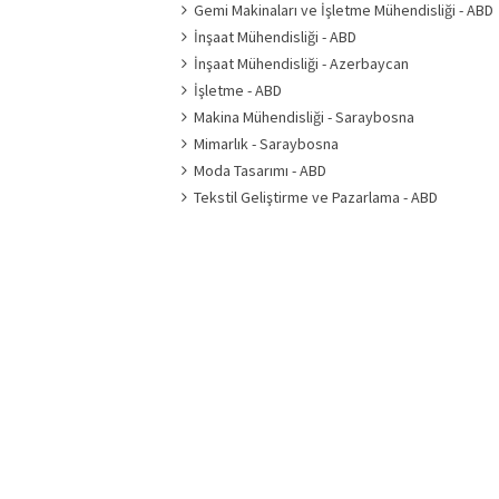
Gemi Makinaları ve İşletme Mühendisliği - ABD
İnşaat Mühendisliği - ABD
İnşaat Mühendisliği - Azerbaycan
İşletme - ABD
Makina Mühendisliği - Saraybosna
Mimarlık - Saraybosna
Moda Tasarımı - ABD
Tekstil Geliştirme ve Pazarlama - ABD