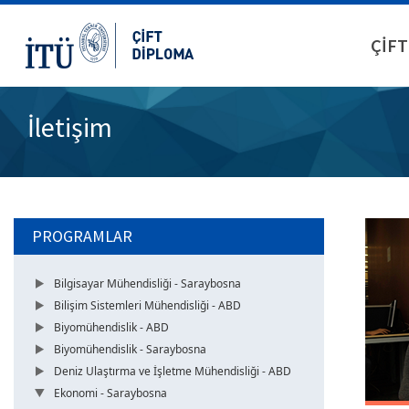
ÇİFT
İletişim
PROGRAMLAR
Bilgisayar Mühendisliği - Saraybosna
Bilişim Sistemleri Mühendisliği - ABD
Biyomühendislik - ABD
Biyomühendislik - Saraybosna
Deniz Ulaştırma ve İşletme Mühendisliği - ABD
Ekonomi - Saraybosna