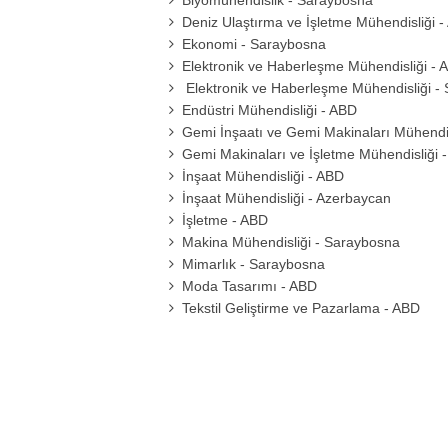
Biyomühendislik - Saraybosna
Deniz Ulaştırma ve İşletme Mühendisliği 
Ekonomi - Saraybosna
Elektronik ve Haberleşme Mühendisliği - 
Elektronik ve Haberleşme Mühendisliği -
Endüstri Mühendisliği - ABD
Gemi İnşaatı ve Gemi Makinaları Mühendis
Gemi Makinaları ve İşletme Mühendisliği 
İnşaat Mühendisliği - ABD
İnşaat Mühendisliği - Azerbaycan
İşletme - ABD
Makina Mühendisliği - Saraybosna
Mimarlık - Saraybosna
Moda Tasarımı - ABD
Tekstil Geliştirme ve Pazarlama - ABD