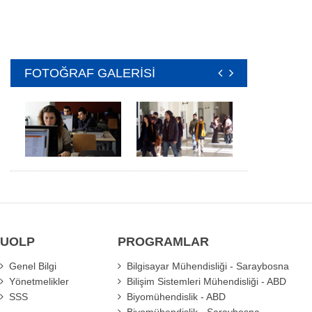
FOTOĞRAF GALERİSİ
UOLP
PROGRAMLAR
Genel Bilgi
Bilgisayar Mühendisliği - Saraybosna
Yönetmelikler
Bilişim Sistemleri Mühendisliği - ABD
SSS
Biyomühendislik - ABD